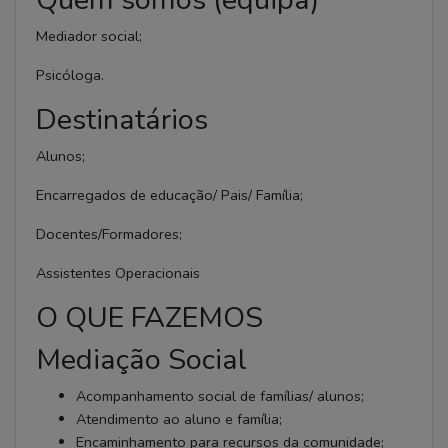
Mediador social;
Psicóloga.
Destinatários
Alunos;
Encarregados de educação/ Pais/ Família;
Docentes/Formadores;
Assistentes Operacionais
O QUE FAZEMOS
Mediação Social
Acompanhamento social de famílias/ alunos;
Atendimento ao aluno e família;
Encaminhamento para recursos da comunidade;