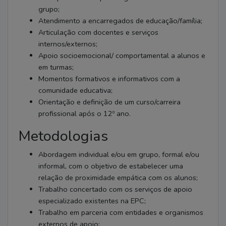
grupo;
Atendimento a encarregados de educação/família;
Articulação com docentes e serviços
internos/externos;
Apoio socioemocional/ comportamental a alunos e
em turmas;
Momentos formativos e informativos com a
comunidade educativa;
Orientação e definição de um curso/carreira
profissional após o 12º ano.
Metodologias
Abordagem individual e/ou em grupo, formal e/ou
informal, com o objetivo de estabelecer uma
relação de proximidade empática com os alunos;
Trabalho concertado com os serviços de apoio
especializado existentes na EPC;
Trabalho em parceria com entidades e organismos
externos de apoio;