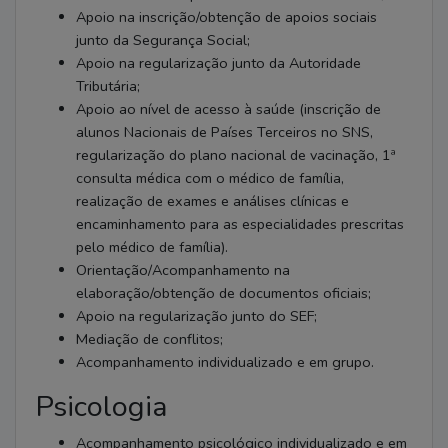
Apoio na inscrição/obtenção de apoios sociais
junto da Segurança Social;
Apoio na regularização junto da Autoridade
Tributária;
Apoio ao nível de acesso à saúde (inscrição de
alunos Nacionais de Países Terceiros no SNS,
regularização do plano nacional de vacinação, 1ª
consulta médica com o médico de família,
realização de exames e análises clínicas e
encaminhamento para as especialidades prescritas
pelo médico de família).
Orientação/Acompanhamento na
elaboração/obtenção de documentos oficiais;
Apoio na regularização junto do SEF;
Mediação de conflitos;
Acompanhamento individualizado e em grupo.
Psicologia
Acompanhamento psicológico individualizado e em