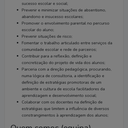
sucesso escolar e social;
Prevenir e minimizar situações de absentismo,
abandono e insucesso escolares;
Promover o envolvimento parental no percurso
escolar do aluno;
Prevenir situações de risco;
Fomentar o trabalho articulado entre serviços da
comunidade escolar e rede de parceiros;
Contribuir para a reflexão, definição e
concretização do projeto de vida dos alunos;
Parceria com a direção pedagógica, procurando,
numa lógica de consultoria, a identificação e
definição de estratégias promotoras de um
ambiente e cultura de escola facilitadores da
aprendizagem e desenvolvimento social;
Colaborar com os docentes na definição de
estratégias que limitem a influência de diversos
constrangimentos à aprendizagem dos alunos;
Quem somos (equipa)