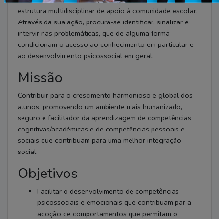
estrutura multidisciplinar de apoio à comunidade escolar.
Através da sua ação, procura-se identificar, sinalizar e
intervir nas problemáticas, que de alguma forma
condicionam o acesso ao conhecimento em particular e
ao desenvolvimento psicossocial em geral.
Missão
Contribuir para o crescimento harmonioso e global dos
alunos, promovendo um ambiente mais humanizado,
seguro e facilitador da aprendizagem de competências
cognitivas/académicas e de competências pessoais e
sociais que contribuam para uma melhor integração
social.
Objetivos
Facilitar o desenvolvimento de competências
psicossociais e emocionais que contribuam par a
adoção de comportamentos que permitam o