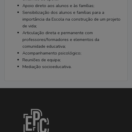
Apoio direto aos alunos e às famílias;
Sensibilização dos alunos e famílias para a
importância da Escola na construção de um projeto
de vida;
Articulação direta e permanente com
professores/formadores e elementos da
comunidade educativa;
Acompanhamento psicológico;
Reuniões de equipa;
Mediação socioeducativa.