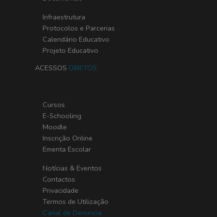
Infraestrutura
Protocolos e Parcerias
Calendário Educativo
Projeto Educativo
ACESSOS
DIRETOS
Cursos
E-Schooling
Moodle
Inscrição Online
Ementa Escolar
Notícias & Eventos
Contactos
Privacidade
Termos de Utilização
Canal de Denuncia