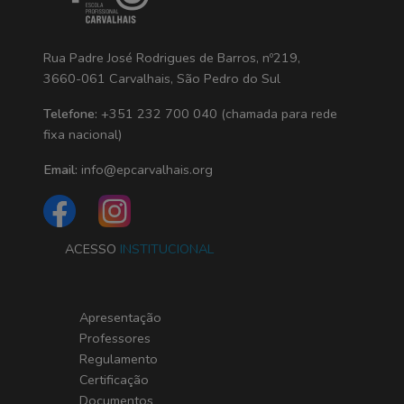
Rua Padre José Rodrigues de Barros, nº219,
3660-061 Carvalhais, São Pedro do Sul
Telefone:
+351 232 700 040 (chamada para rede
fixa nacional)
Email:
info@epcarvalhais.org
ACESSO
INSTITUCIONAL
Apresentação
Professores
Regulamento
Certificação
Documentos